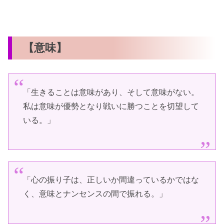
【意味】
「生きることは意味があり、そして意味がない。
私は意味が優勢となり戦いに勝つことを切望して
いる。」
「心の振り子は、正しいか間違っているかではな
く、意味とナンセンスの間で振れる。」