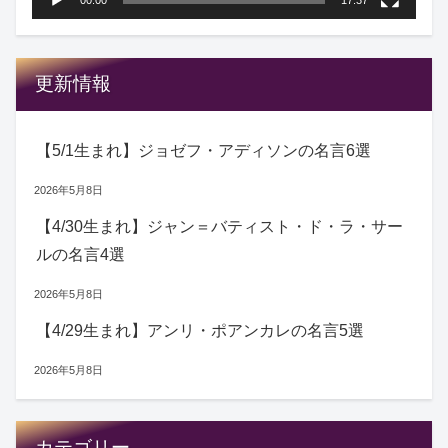
00:00
17:37
更新情報
【5/1生まれ】ジョゼフ・アディソンの名言6選
2026年5月8日
【4/30生まれ】ジャン＝バティスト・ド・ラ・サー
ルの名言4選
2026年5月8日
【4/29生まれ】アンリ・ポアンカレの名言5選
2026年5月8日
カテゴリー