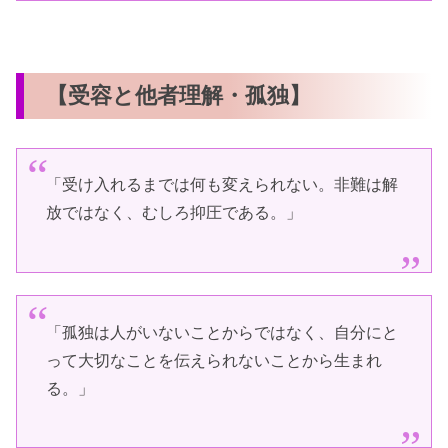
【受容と他者理解・孤独】
「受け入れるまでは何も変えられない。非難は解
放ではなく、むしろ抑圧である。」
「孤独は人がいないことからではなく、自分にと
って大切なことを伝えられないことから生まれ
る。」