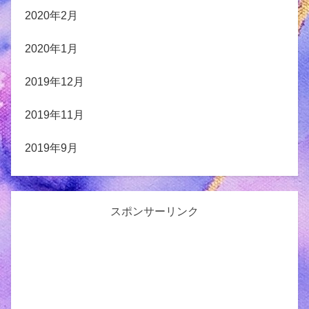
2020年2月
2020年1月
2019年12月
2019年11月
2019年9月
スポンサーリンク