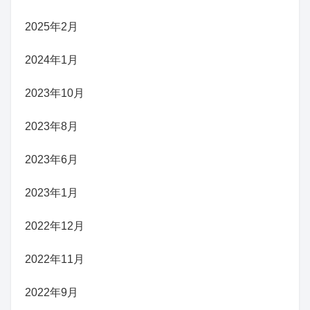
2025年2月
2024年1月
2023年10月
2023年8月
2023年6月
2023年1月
2022年12月
2022年11月
2022年9月