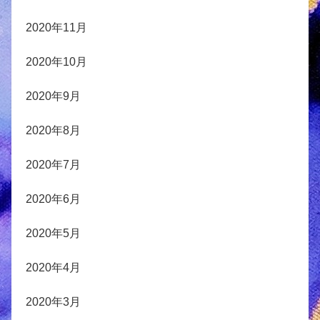
2020年11月
2020年10月
2020年9月
2020年8月
2020年7月
2020年6月
2020年5月
2020年4月
2020年3月