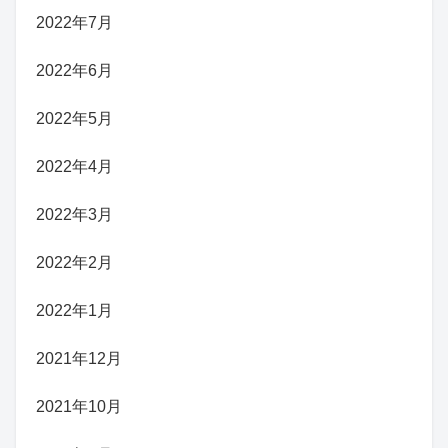
2022年7月
2022年6月
2022年5月
2022年4月
2022年3月
2022年2月
2022年1月
2021年12月
2021年10月