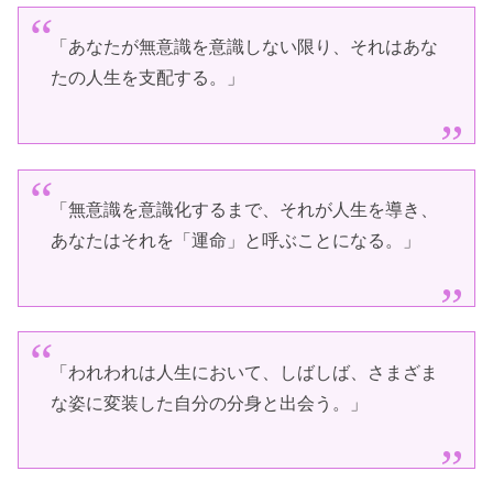
「あなたが無意識を意識しない限り、それはあな
たの人生を支配する。」
「無意識を意識化するまで、それが人生を導き、
あなたはそれを「運命」と呼ぶことになる。」
「われわれは人生において、しばしば、さまざま
な姿に変装した自分の分身と出会う。」