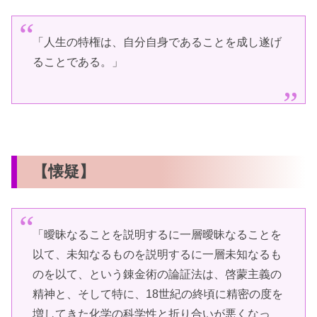
「人生の特権は、自分自身であることを成し遂げ
ることである。」
【懐疑】
「曖昧なることを説明するに一層曖昧なることを
以て、未知なるものを説明するに一層未知なるも
のを以て、という錬金術の論証法は、啓蒙主義の
精神と、そして特に、18世紀の終頃に精密の度を
増してきた化学の科学性と折り合いが悪くなっ