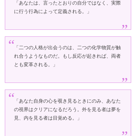
「あなたは、言ったとおりの自分ではなく、実際
に行う行為によって定義される。」
「二つの人格が出会うのは、二つの化学物質が触
れ合うようなものだ。もし反応が起きれば、両者
とも変革される。」
「あなた自身の心を覗き見るときにのみ、あなた
の視界はクリアになるだろう。外を見る者は夢を
見、内を見る者は目覚める。」