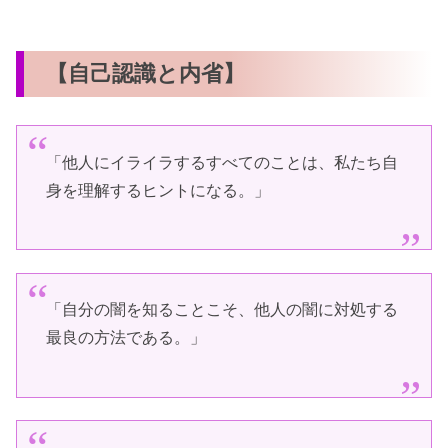
【自己認識と内省】
「他人にイライラするすべてのことは、私たち自
身を理解するヒントになる。」
「自分の闇を知ることこそ、他人の闇に対処する
最良の方法である。」