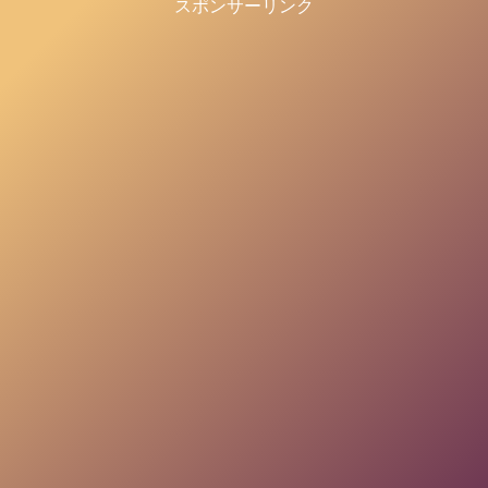
スポンサーリンク