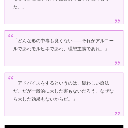
た。」
「どんな形の中毒も良くない――それがアルコー
ルであれモルヒネであれ、理想主義であれ。」
「アドバイスをするというのは、疑わしい療法
だ。だが一般的に大した害もないだろう。なぜな
ら大した効果もないからだ。」