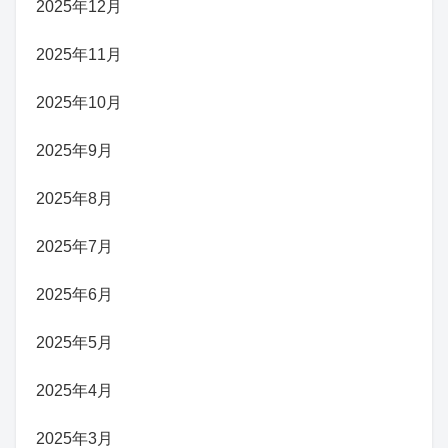
2025年12月
2025年11月
2025年10月
2025年9月
2025年8月
2025年7月
2025年6月
2025年5月
2025年4月
2025年3月