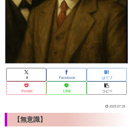
X
Facebook
はてブ
Pocket
LINE
コピー
2025.07.26
【無意識】