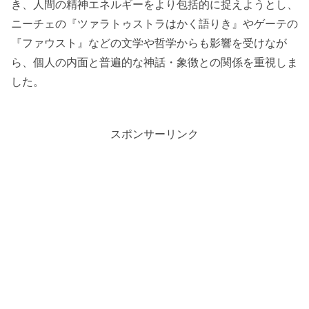
き、人間の精神エネルギーをより包括的に捉えようとし、
ニーチェの『ツァラトゥストラはかく語りき』やゲーテの
『ファウスト』などの文学や哲学からも影響を受けなが
ら、個人の内面と普遍的な神話・象徴との関係を重視しま
した。
スポンサーリンク