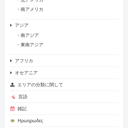
南アメリカ
アジア
南アジア
東南アジア
アフリカ
オセアニア
エリアの分類に関して
言語
雑記
Ηρωηρωδες