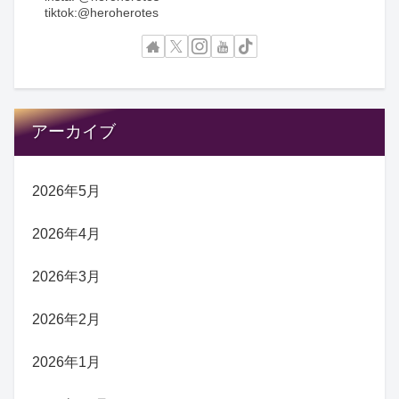
tiktok:@heroherotes
アーカイブ
2026年5月
2026年4月
2026年3月
2026年2月
2026年1月