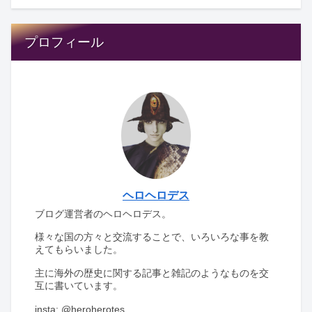
プロフィール
ヘロヘロデス
ブログ運営者のヘロヘロデス。
様々な国の方々と交流することで、いろいろな事を教
えてもらいました。
主に海外の歴史に関する記事と雑記のようなものを交
互に書いています。
insta: @heroherotes