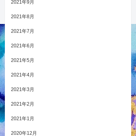
2021年9月
2021年8月
2021年7月
2021年6月
2021年5月
2021年4月
2021年3月
2021年2月
2021年1月
2020年12月