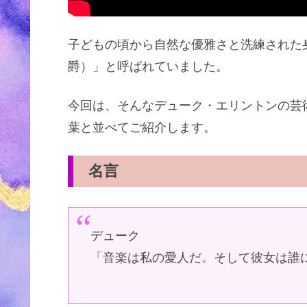
子どもの頃から自然な優雅さと洗練された
爵）」と呼ばれていました。
今回は、そんなデューク・エリントンの芸
葉と並べてご紹介します。
名言
デューク
「音楽は私の愛人だ。そして彼女は誰