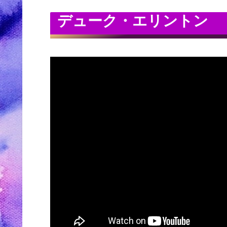
デューク・エリントン