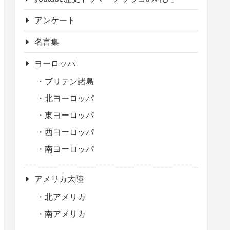
アンケート
名言集
ヨーロッパ
ブリテン諸島
北ヨーロッパ
東ヨーロッパ
西ヨーロッパ
南ヨーロッパ
アメリカ大陸
北アメリカ
南アメリカ