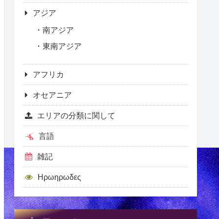
アジア
南アジア
東南アジア
アフリカ
オセアニア
エリアの分類に関して
言語
雑記
Ηρωηρωδες