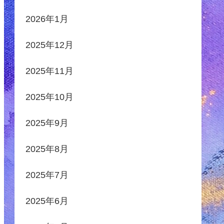
2026年1月
2025年12月
2025年11月
2025年10月
2025年9月
2025年8月
2025年7月
2025年6月