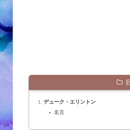
デューク・エリントン
名言