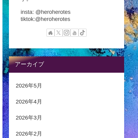
insta: @heroherotes
tiktok:@heroherotes
アーカイブ
2026年5月
2026年4月
2026年3月
2026年2月