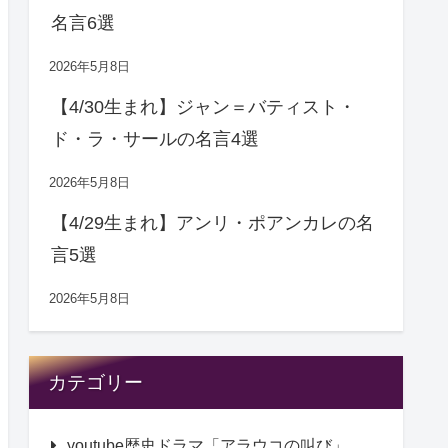
名言6選
2026年5月8日
【4/30生まれ】ジャン＝バティスト・
ド・ラ・サールの名言4選
2026年5月8日
【4/29生まれ】アンリ・ポアンカレの名
言5選
2026年5月8日
カテゴリー
youtube歴史ドラマ「アラウコの叫び」