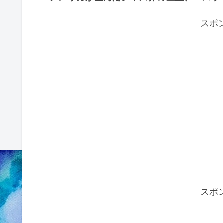
スポ
スポ