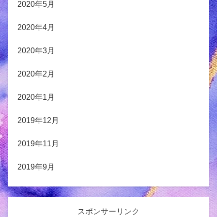
2020年5月
2020年4月
2020年3月
2020年2月
2020年1月
2019年12月
2019年11月
2019年9月
スポンサーリンク