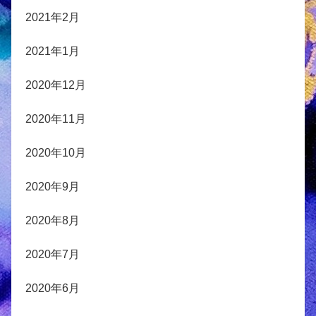
2021年2月
2021年1月
2020年12月
2020年11月
2020年10月
2020年9月
2020年8月
2020年7月
2020年6月