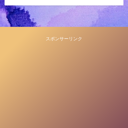
スポンサーリンク