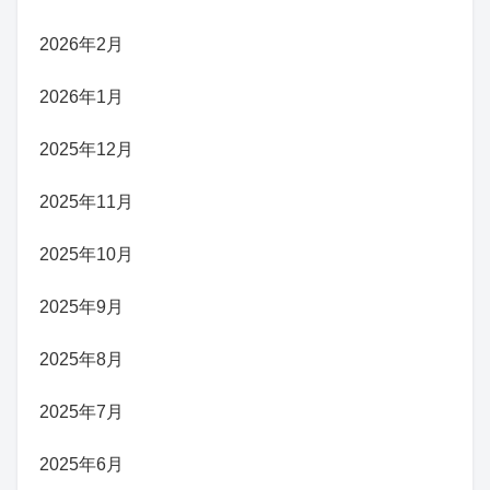
2026年2月
2026年1月
2025年12月
2025年11月
2025年10月
2025年9月
2025年8月
2025年7月
2025年6月