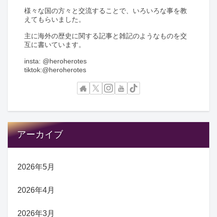
様々な国の方々と交流することで、いろいろな事を教
えてもらいました。
主に海外の歴史に関する記事と雑記のようなものを交
互に書いています。
insta: @heroherotes
tiktok:@heroherotes
アーカイブ
2026年5月
2026年4月
2026年3月