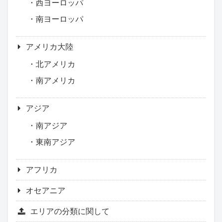
西ヨーロッパ
南ヨーロッパ
アメリカ大陸
北アメリカ
南アメリカ
アジア
南アジア
東南アジア
アフリカ
オセアニア
エリアの分類に関して