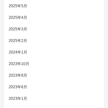
2025年5月
2025年4月
2025年3月
2025年2月
2024年1月
2023年10月
2023年8月
2023年6月
2023年1月