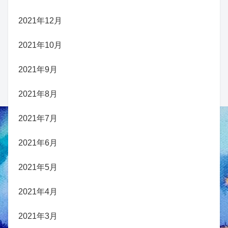
2021年12月
2021年10月
2021年9月
2021年8月
2021年7月
2021年6月
2021年5月
2021年4月
2021年3月