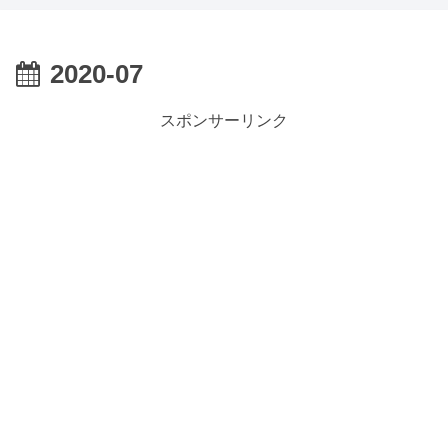
2020-07
スポンサーリンク