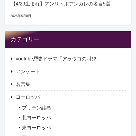
【4/29生まれ】アンリ・ポアンカレの名言5選
2026年5月8日
カテゴリー
youtube歴史ドラマ「アラウコの叫び」
アンケート
名言集
ヨーロッパ
ブリテン諸島
北ヨーロッパ
東ヨーロッパ