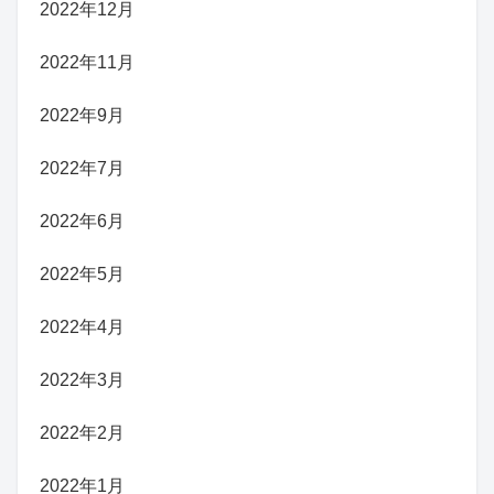
2022年12月
2022年11月
2022年9月
2022年7月
2022年6月
2022年5月
2022年4月
2022年3月
2022年2月
2022年1月