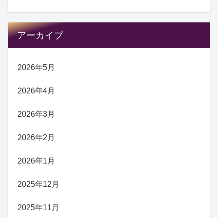
アーカイブ
2026年5月
2026年4月
2026年3月
2026年2月
2026年1月
2025年12月
2025年11月