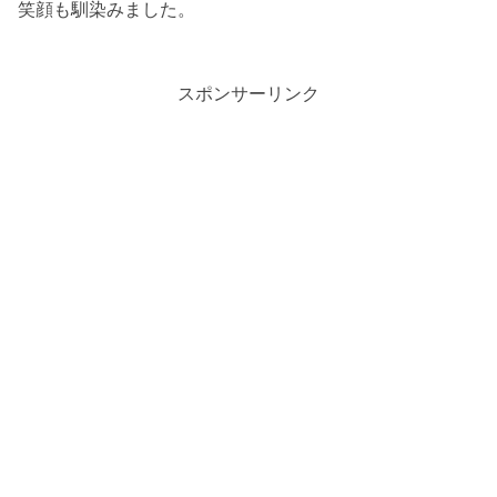
笑顔も馴染みました。
スポンサーリンク