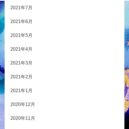
2021年7月
2021年6月
2021年5月
2021年4月
2021年3月
2021年2月
2021年1月
2020年12月
2020年11月