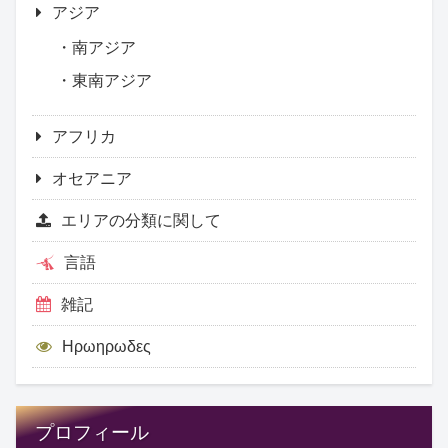
アジア
南アジア
東南アジア
アフリカ
オセアニア
エリアの分類に関して
言語
雑記
Ηρωηρωδες
プロフィール