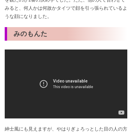
みると、何人かは何故かタイツで顔を引っ張られているよ
うな顔になりました。
みのもんた
紳士風にも見えますが、やはりぎょろっとした目の人の方