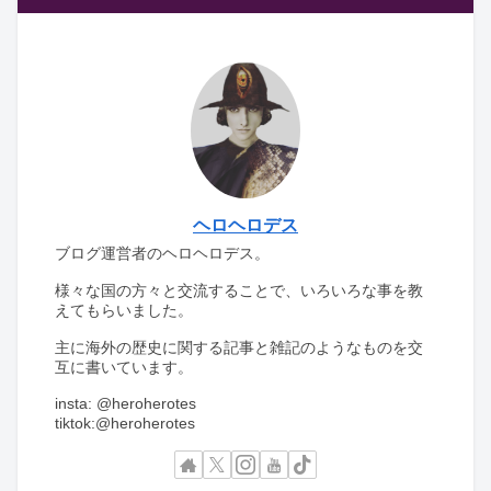
ヘロヘロデス
ブログ運営者のヘロヘロデス。
様々な国の方々と交流することで、いろいろな事を教
えてもらいました。
主に海外の歴史に関する記事と雑記のようなものを交
互に書いています。
insta: @heroherotes
tiktok:@heroherotes