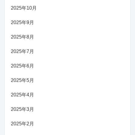
2025年10月
2025年9月
2025年8月
2025年7月
2025年6月
2025年5月
2025年4月
2025年3月
2025年2月