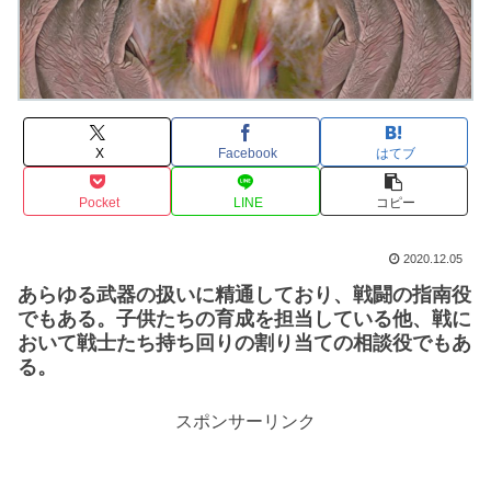
X
Facebook
はてブ
Pocket
LINE
コピー
2020.12.05
あらゆる武器の扱いに精通しており、戦闘の指南役
でもある。子供たちの育成を担当している他、戦に
おいて戦士たち持ち回りの割り当ての相談役でもあ
る。
スポンサーリンク