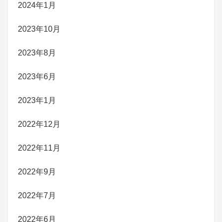
2024年1月
2023年10月
2023年8月
2023年6月
2023年1月
2022年12月
2022年11月
2022年9月
2022年7月
2022年6月