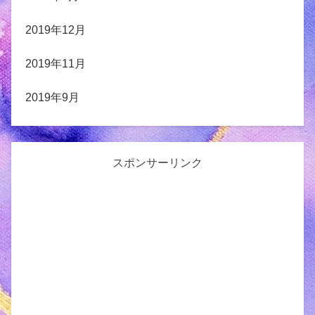
2019年12月
2019年11月
2019年9月
スポンサーリンク