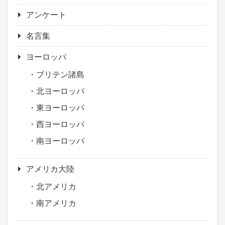
アンケート
名言集
ヨーロッパ
ブリテン諸島
北ヨーロッパ
東ヨーロッパ
西ヨーロッパ
南ヨーロッパ
アメリカ大陸
北アメリカ
南アメリカ