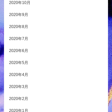
2020年10月
2020年9月
2020年8月
2020年7月
2020年6月
2020年5月
2020年4月
2020年3月
2020年2月
2020年1月