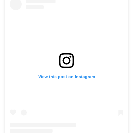
View this post on Instagram