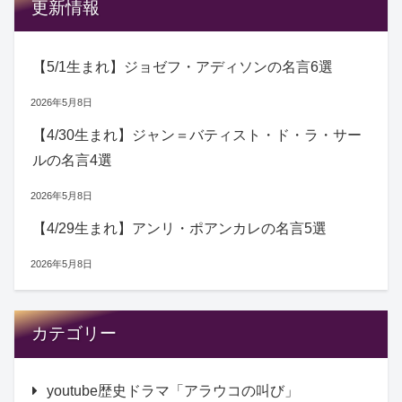
更新情報
【5/1生まれ】ジョゼフ・アディソンの名言6選
2026年5月8日
【4/30生まれ】ジャン＝バティスト・ド・ラ・サー
ルの名言4選
2026年5月8日
【4/29生まれ】アンリ・ポアンカレの名言5選
2026年5月8日
カテゴリー
youtube歴史ドラマ「アラウコの叫び」