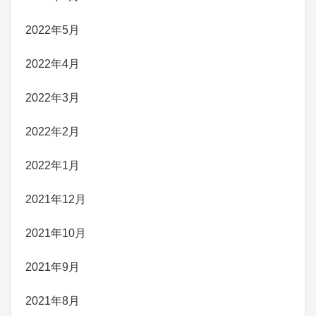
2022年5月
2022年4月
2022年3月
2022年2月
2022年1月
2021年12月
2021年10月
2021年9月
2021年8月