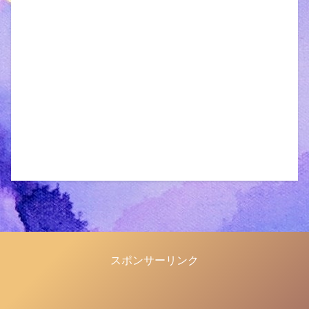
スポンサーリンク